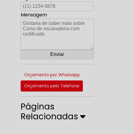
Mensagem
Orçamento por Whatsapp
Orçamento pelo Telefone
Páginas
Relacionadas