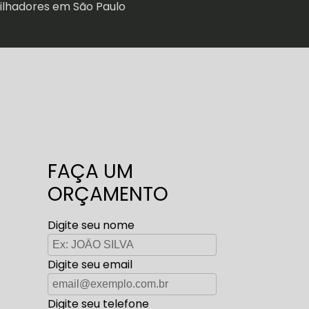
ilhadores em São Paulo
FAÇA UM
ORÇAMENTO
Digite seu nome
Digite seu email
Digite seu telefone