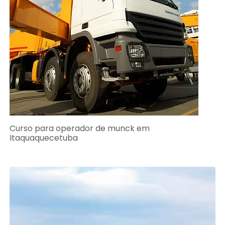
Curso para operador de munck em
Itaquaquecetuba