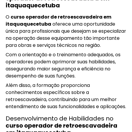
itaquaquecetuba
O
curso operador de retroescavadeira em
itaquaquecetuba
oferece uma oportunidade
única para profissionais que desejam se especializar
na operação desse equipamento tão importante
para obras e serviços técnicos na região.
Com a orientação e o treinamento adequados, os
operadores podem aprimorar suas habilidades,
assegurando maior segurança e eficiência no
desempenho de suas funções.
Além disso, a formação proporciona
conhecimentos específicos sobre a
retroescavadeira, contribuindo para um melhor
entendimento de suas funcionalidades e aplicações.
Desenvolvimento de Habilidades no
curso operador de retroescavadeira