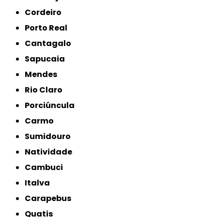
Cordeiro
Porto Real
Cantagalo
Sapucaia
Mendes
Rio Claro
Porciúncula
Carmo
Sumidouro
Natividade
Cambuci
Italva
Carapebus
Quatis