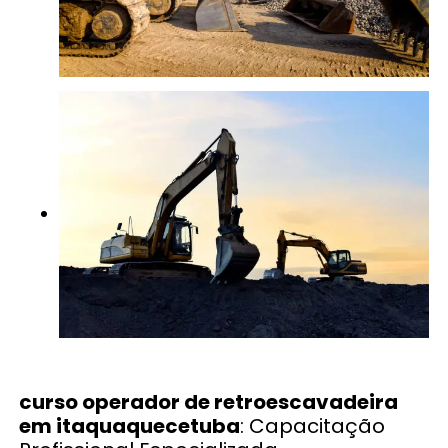
curso operador de retroescavadeira
em itaquaquecetuba
: Capacitação