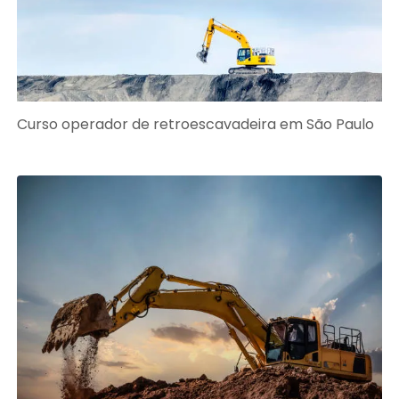
Curso operador de retroescavadeira em São Paulo