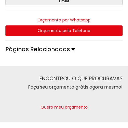
Orçamento por Whatsapp
Orçamento pelo Telefone
Páginas Relacionadas
ENCONTROU O QUE PROCURAVA?
Faça seu orçamento grátis agora mesmo!
Quero meu orçamento