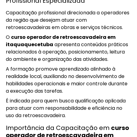
Profissional Especializada
Capacitação profissional direcionada a operadores
da região que desejam atuar com
retroescavadeiras em obras e serviços técnicos.
O
curso operador de retroescavadeira em
itaquaquecetuba
apresenta conteúdos práticos
relacionados à operação, posicionamento, leitura
do ambiente e organização das atividades.
A formação promove aprendizado alinhado à
realidade local, auxiliando no desenvolvimento de
habilidades operacionais e maior controle durante
a execução das tarefas.
É indicada para quem busca qualificação aplicada
para atuar com responsabilidade e eficiência no
uso da retroescavadeira.
Importância da Capacitação em
curso
operador de retroescavadeira em