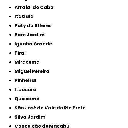
Arraial do Cabo
Itatiaia
Paty do Alferes
Bom Jardim
Iguaba Grande
Piraí
Miracema
Miguel Pereira
Pinheiral
Itaocara
Quissamã
São José do Vale do Rio Preto
Silva Jardim
Conceição de Macabu