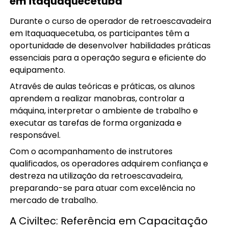
em itaquaquecetuba
Durante o curso de operador de retroescavadeira
em Itaquaquecetuba, os participantes têm a
oportunidade de desenvolver habilidades práticas
essenciais para a operação segura e eficiente do
equipamento.
Através de aulas teóricas e práticas, os alunos
aprendem a realizar manobras, controlar a
máquina, interpretar o ambiente de trabalho e
executar as tarefas de forma organizada e
responsável.
Com o acompanhamento de instrutores
qualificados, os operadores adquirem confiança e
destreza na utilização da retroescavadeira,
preparando-se para atuar com excelência no
mercado de trabalho.
A Civiltec: Referência em Capacitação