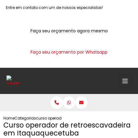
Entre em contato com um de nossos especialistas!
Faça seu orçamento agora mesmo
Faça seu orçamento por Whatsapp
Home
Categorias
curso operador retroescavadeira itaquaquecetuba
Curso operador de retroescavadeira
em Itaquaquecetuba