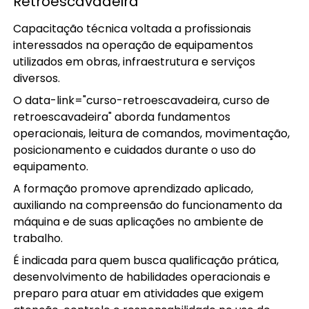
Retroescavadeira
Capacitação técnica voltada a profissionais
interessados na operação de equipamentos
utilizados em obras, infraestrutura e serviços
diversos.
O data-link="curso-retroescavadeira, curso de
retroescavadeira" aborda fundamentos
operacionais, leitura de comandos, movimentação,
posicionamento e cuidados durante o uso do
equipamento.
A formação promove aprendizado aplicado,
auxiliando na compreensão do funcionamento da
máquina e de suas aplicações no ambiente de
trabalho.
É indicada para quem busca qualificação prática,
desenvolvimento de habilidades operacionais e
preparo para atuar em atividades que exigem