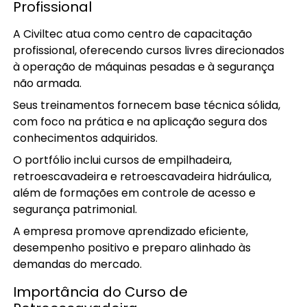
Profissional
A Civiltec atua como centro de capacitação
profissional, oferecendo cursos livres direcionados
à operação de máquinas pesadas e à segurança
não armada.
Seus treinamentos fornecem base técnica sólida,
com foco na prática e na aplicação segura dos
conhecimentos adquiridos.
O portfólio inclui cursos de empilhadeira,
retroescavadeira e retroescavadeira hidráulica,
além de formações em controle de acesso e
segurança patrimonial.
A empresa promove aprendizado eficiente,
desempenho positivo e preparo alinhado às
demandas do mercado.
Importância do Curso de