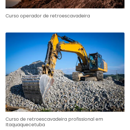
Curso operador de retroescavadeira
Curso de retroescavadeira profissional em
Itaquaquecetuba