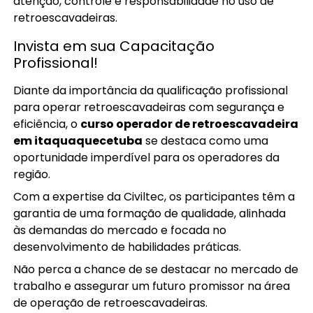
atenção, controle e responsabilidade no uso de
retroescavadeiras.
Invista em sua Capacitação
Profissional!
Diante da importância da qualificação profissional
para operar retroescavadeiras com segurança e
eficiência, o
curso operador de retroescavadeira
em itaquaquecetuba
se destaca como uma
oportunidade imperdível para os operadores da
região.
Com a expertise da Civiltec, os participantes têm a
garantia de uma formação de qualidade, alinhada
às demandas do mercado e focada no
desenvolvimento de habilidades práticas.
Não perca a chance de se destacar no mercado de
trabalho e assegurar um futuro promissor na área
de operação de retroescavadeiras.