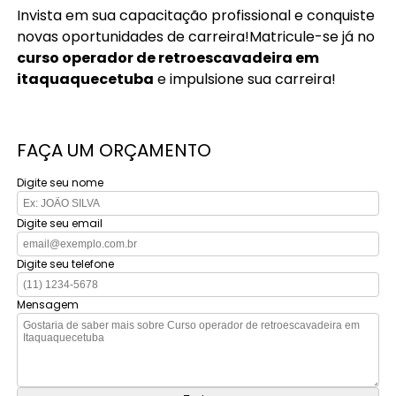
Invista em sua capacitação profissional e conquiste
novas oportunidades de carreira!Matricule-se já no
curso operador de retroescavadeira em
itaquaquecetuba
e impulsione sua carreira!
FAÇA UM ORÇAMENTO
Digite seu nome
Digite seu email
Digite seu telefone
Mensagem