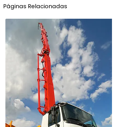
Páginas Relacionadas